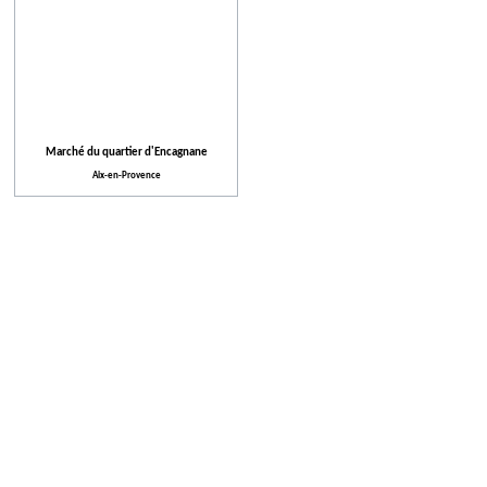
Marché du quartier d'Encagnane
Aix-en-Provence