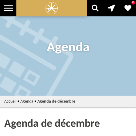
0
Agenda
Accueil
•
Agenda
•
Agenda de décembre
Agenda de décembre