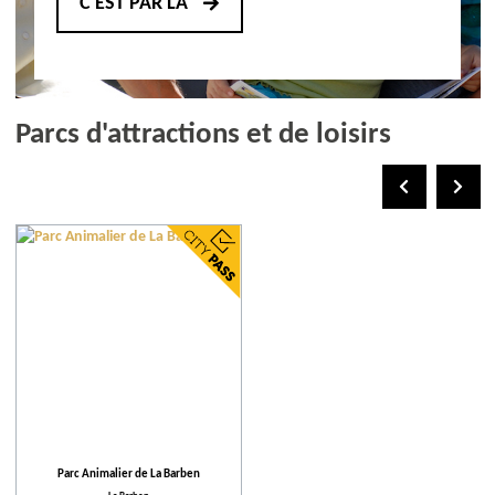
C'EST PAR LÀ
Parcs d'attractions et de loisirs
Parc Animalier de La Barben