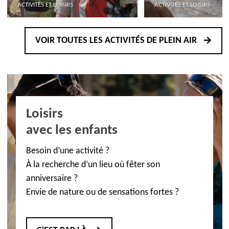
ACTIVITÉS ET LOISIRS
ACTIVITÉS ET LOISIRS
VOIR TOUTES LES ACTIVITÉS DE PLEIN AIR
Loisirs
avec les enfants
Besoin d’une activité ?
À la recherche d’un lieu où fêter son
anniversaire ?
Envie de nature ou de sensations fortes ?