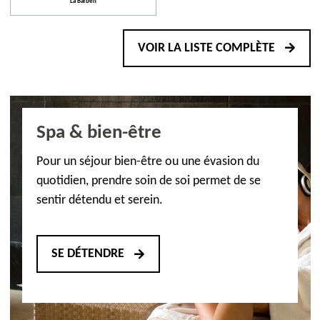
La Barben
VOIR LA LISTE COMPLÈTE
Spa & bien-être
Pour un séjour bien-être ou une évasion du
quotidien, prendre soin de soi permet de se
sentir détendu et serein.
SE DÉTENDRE