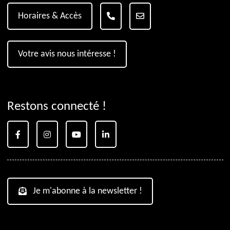
Horaires & Accès
Votre avis nous intéresse !
Restons connecté !
Je m'abonne à la newsletter !