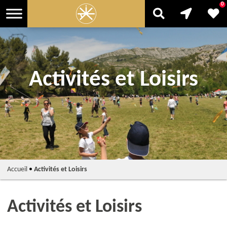
0
Activités et Loisirs
Accueil
•
Activités et Loisirs
Activités et Loisirs