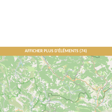
AFFICHER PLUS D'ÉLÉMENTS (74)