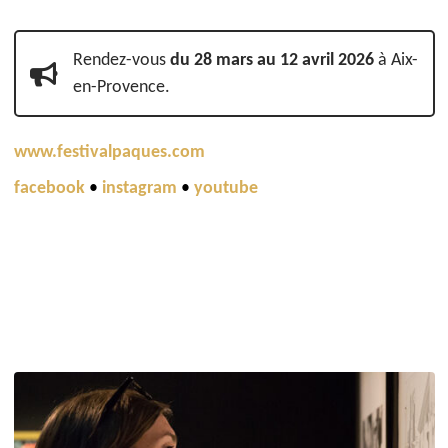
Rendez-vous
du 28 mars au 12 avril 2026
à Aix-
en-Provence.
www.festivalpaques.com
facebook
•
instagram
•
youtube