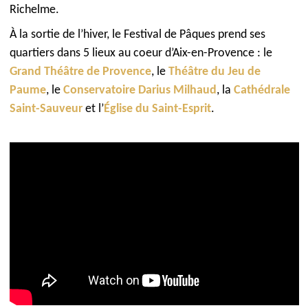
Richelme.
À la sortie de l’hiver, le Festival de Pâques prend ses
quartiers dans 5 lieux au coeur d’Aix-en-Provence : le
Grand Théâtre de Provence
, le
Théâtre du Jeu de
Paume
, le
Conservatoire Darius Milhaud
, la
Cathédrale
Saint-Sauveur
et l’
Église du Saint-Esprit
.