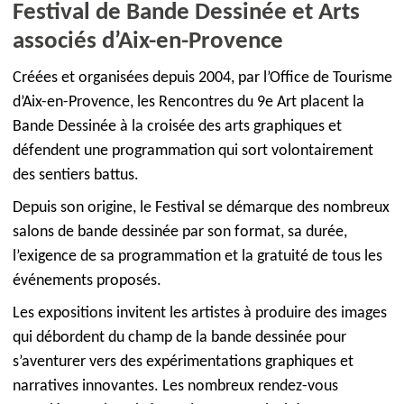
Festival de Bande Dessinée et Arts
associés d’Aix-en-Provence
Créées et organisées depuis 2004, par l’Office de Tourisme
d’Aix-en-Provence, les Rencontres du 9e Art placent la
Bande Dessinée à la croisée des arts graphiques et
défendent une programmation qui sort volontairement
des sentiers battus.
Depuis son origine, le Festival se démarque des nombreux
salons de bande dessinée par son format, sa durée,
l’exigence de sa programmation et la gratuité de tous les
événements proposés.
Les expositions invitent les artistes à produire des images
qui débordent du champ de la bande dessinée pour
s’aventurer vers des expérimentations graphiques et
narratives innovantes. Les nombreux rendez-vous