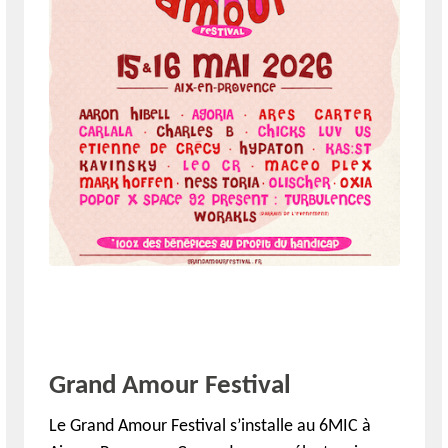
Grand Amour Festival
Le Grand Amour Festival s’installe au 6MIC à