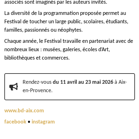
associés sont imaginés par les auteurs invités.
La diversité de la programmation proposée permet au
Festival de toucher un large public, scolaires, étudiants,
familles, passionnés ou néophytes.
Chaque année, le Festival travaille en partenariat avec de
nombreux lieux : musées, galeries, écoles d’Art,
bibliothèques et commerces.
Rendez-vous
du 11 avril au 23 mai 2026
à Aix-
en-Provence.
www.bd-aix.com
facebook
•
instagram