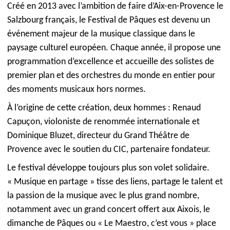
Créé en 2013 avec l’ambition de faire d’Aix-en-Provence le
Salzbourg français, le Festival de Pâques est devenu un
événement majeur de la musique classique dans le
paysage culturel européen. Chaque année, il propose une
programmation d’excellence et accueille des solistes de
premier plan et des orchestres du monde en entier pour
des moments musicaux hors normes.
À l’origine de cette création, deux hommes : Renaud
Capuçon, violoniste de renommée internationale et
Dominique Bluzet, directeur du Grand Théâtre de
Provence avec le soutien du CIC, partenaire fondateur.
Le festival développe toujours plus son volet solidaire.
« Musique en partage » tisse des liens, partage le talent et
la passion de la musique avec le plus grand nombre,
notamment avec un grand concert offert aux Aixois, le
dimanche de Pâques ou « Le Maestro, c’est vous » place