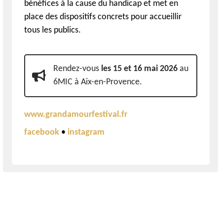
bénéfices à la cause du handicap et met en
place des dispositifs concrets pour accueillir
tous les publics.
Rendez-vous
les 15 et 16 mai 2026
au
6MIC à Aix-en-Provence.
www.grandamourfestival.fr
facebook
•
instagram