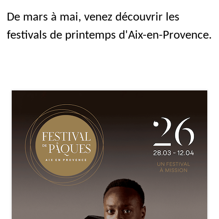
De mars à mai, venez découvrir les
festivals de printemps d'Aix-en-Provence.