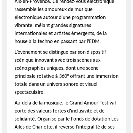
Aix-en-Provence. Ce rendez-vous électronique
rassemble les amoureux de musique
électronique autour d’une programmation
vibrante, mêlant grandes signatures
internationales et artistes émergents, de la
house à la techno en passant par l’EDM.
L’événement se distingue par son dispositif
scénique innovant avec trois scènes aux
scénographies uniques, dont une scène
principale rotative à 360° offrant une immersion
totale dans un univers sonore et visuel
spectaculaire.
Au-delà de la musique, le Grand Amour Festival
porte des valeurs fortes d’inclusivité et de
solidarité. Organisé par le Fonds de dotation Les
Ailes de Charlotte, il reverse l’intégralité de ses