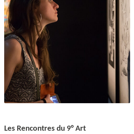
Les Rencontres du 9° Art