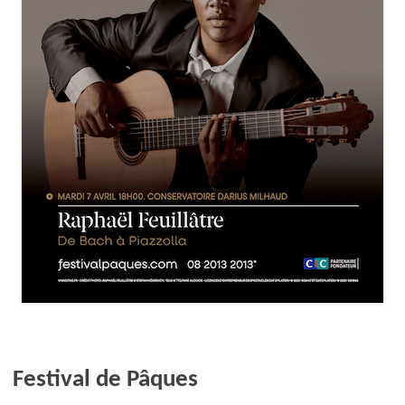
Festival de Pâques