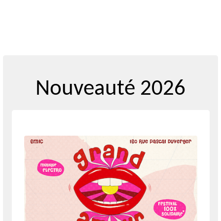
Nouveauté 2026