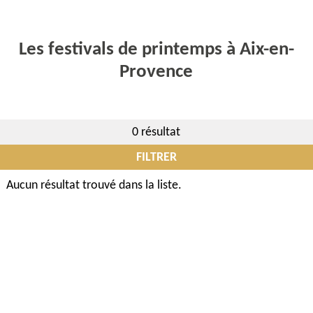
Les festivals de printemps à Aix-en-
Provence
0 résultat
FILTRER
Aucun résultat trouvé dans la liste.