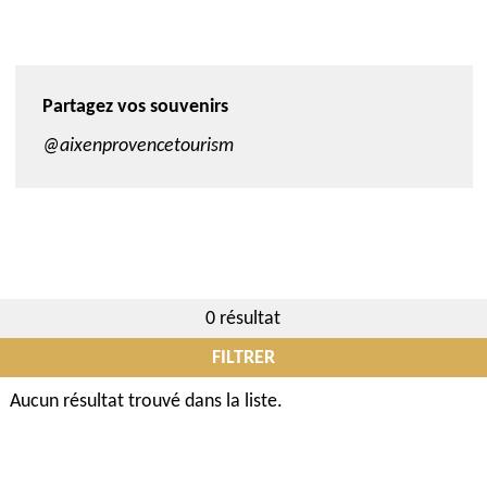
Partagez vos souvenirs
@aixenprovencetourism
0 résultat
FILTRER
Aucun résultat trouvé dans la liste.