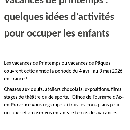
Vacances de printemps :
quelques idées d'activités
pour occuper les enfants
Les vacances de Printemps ou vacances de Pâques
couvrent cette année la période du 4 avril au 3 mai 2026
en France !
Chasses aux oeufs, ateliers chocolats, expositions, films,
stages de théâtre ou de sports, l’Office de Tourisme d’Aix-
en-Provence vous regroupe ici tous les bons plans pour
occuper et amuser vos enfants le temps des vacances.