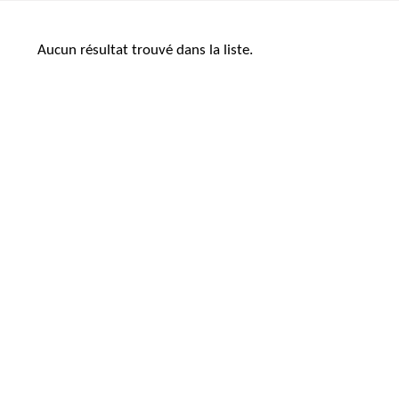
Aucun résultat trouvé dans la liste.