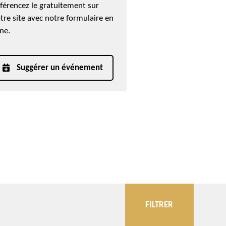
férencez le gratuitement sur
tre site avec notre formulaire en
gne.
Suggérer un événement
FILTRER