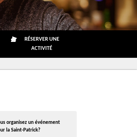
RÉSERVER UNE
ACTIVITÉ
us organisez un événement
ur la Saint-Patrick?