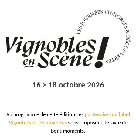
16 > 18 octobre 2026
Au programme de cette édition, les
partenaires du label
Vignobles et Découvertes
vous proposent de vivre de
bons moments.