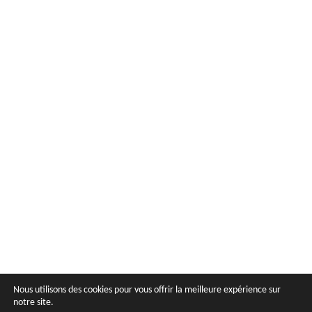
Nous utilisons des cookies pour vous offrir la meilleure expérience sur
notre site.