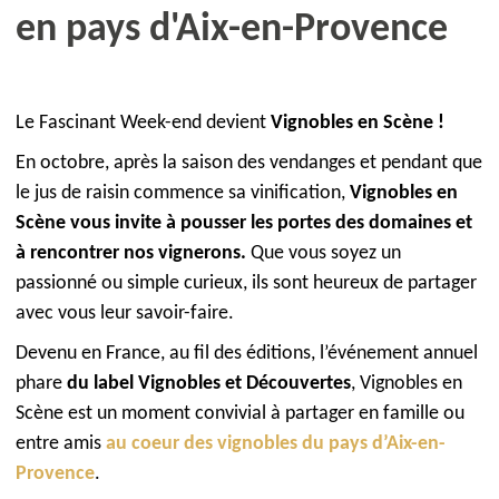
en pays d'Aix-en-Provence
Le Fascinant Week-end devient
Vignobles en Scène !
En octobre, après la saison des vendanges et pendant que
le jus de raisin commence sa vinification,
Vignobles en
Scène vous invite à pousser les portes des domaines et
à rencontrer nos vignerons.
Que vous soyez un
passionné ou simple curieux, ils sont heureux de partager
avec vous leur savoir-faire.
Devenu en France, au fil des éditions, l’événement annuel
phare
du label Vignobles et Découvertes
, Vignobles en
Scène est un moment convivial à partager en famille ou
entre amis
au coeur des vignobles du pays d’Aix-en-
Provence
.