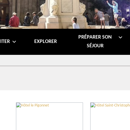
PRÉPARER SON
ITER
EXPLORER
SÉJOUR