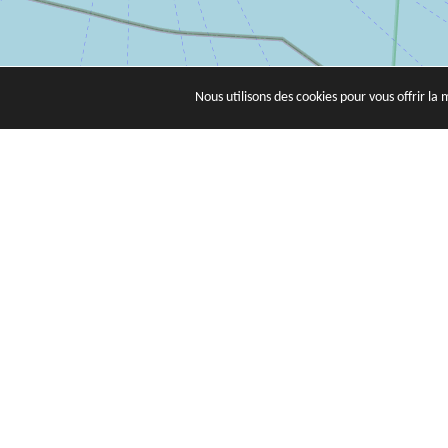
Nous utilisons des cookies pour vous offrir la 