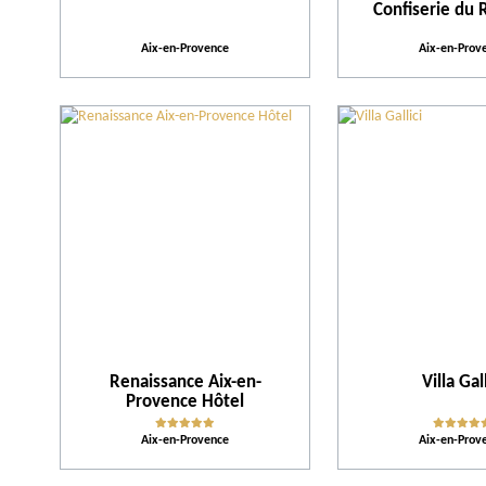
Confiserie du
Aix-en-Provence
Aix-en-Prov
Renaissance Aix-en-
Villa Gall
Provence Hôtel
Aix-en-Provence
Aix-en-Prov