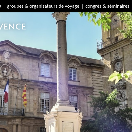
s
groupes & organisateurs de voyage
congrès & séminaires