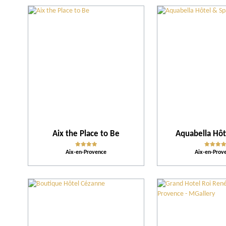
Aix the Place to Be
Aquabella Hôt
Aix-en-Provence
Aix-en-Prov