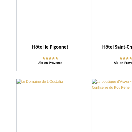
Hôtel le Pigonnet
Hôtel Saint-C
Aix-en-Provence
Aix-en-Prov