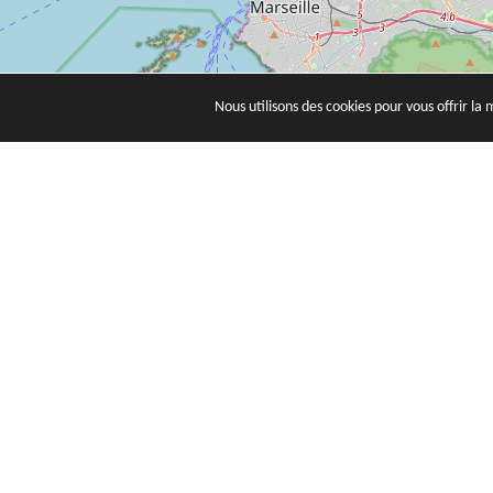
Nous utilisons des cookies pour vous offrir la 