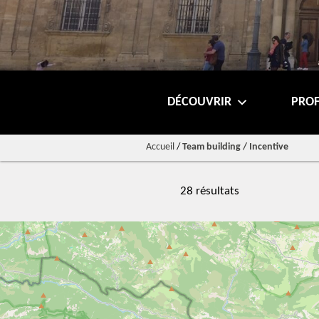
DÉCOUVRIR
PROF
Accueil
/
Team building / Incentive
28 résultats