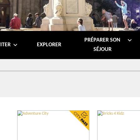
PRÉPARER SON
ITER
EXPLORER
SÉJOUR