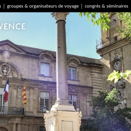
s
groupes & organisateurs de voyage
congrès & séminaires