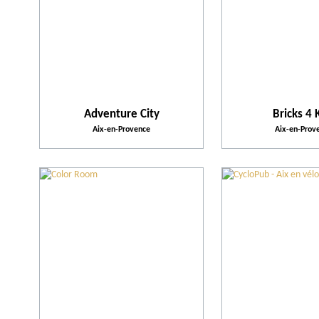
Adventure City
Bricks 4 
Aix-en-Provence
Aix-en-Prov