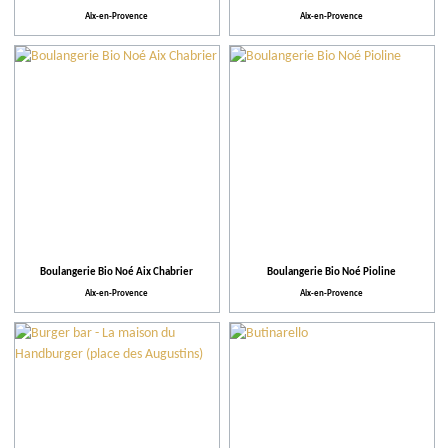
Aix-en-Provence
Aix-en-Provence
Boulangerie Bio Noé Aix Chabrier
Boulangerie Bio Noé Pioline
Aix-en-Provence
Aix-en-Provence