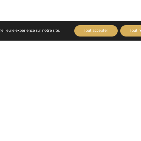
meilleure expérience sur notre site.
Tout accepter
Tout r