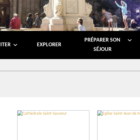
PRÉPARER SON
ITER
EXPLORER
SÉJOUR