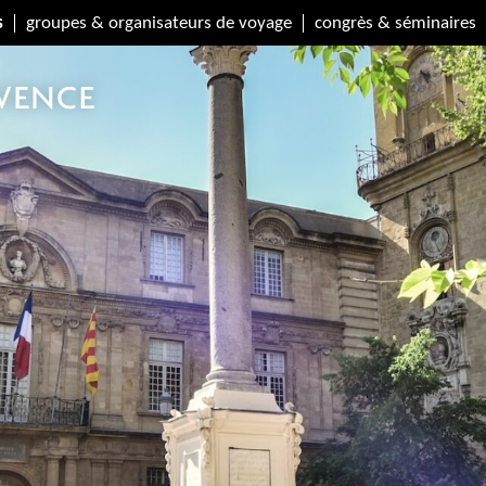
s
groupes & organisateurs de voyage
congrès & séminaires