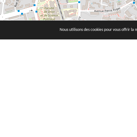
Nous utilisons des cookies pour vous offrir la 