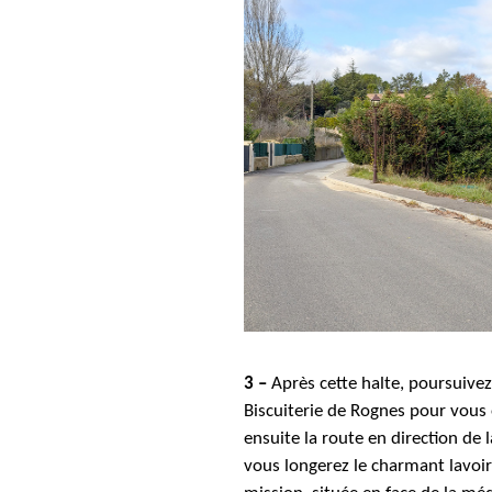
3 –
Après cette halte, poursuivez
Biscuiterie de Rognes pour vous o
ensuite la route en direction de 
vous longerez le charmant lavoir 