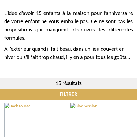
L’idée d’avoir 15 enfants à la maison pour l’anniversaire
de votre enfant ne vous emballe pas. Ce ne sont pas les
propositions qui manquent, découvrez les différentes
formules.
A l’extérieur quand il fait beau, dans un lieu couvert en
hiver ou s’il fait trop chaud, il y en a pour tous les goûts…
15 résultats
FILTRER
Communes
Conseils