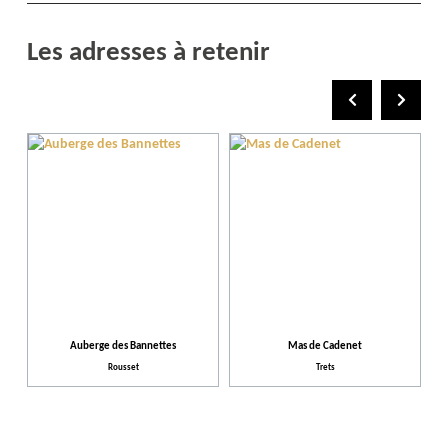
Les adresses à retenir
Auberge des Bannettes
Mas de Cadenet
Rousset
Trets