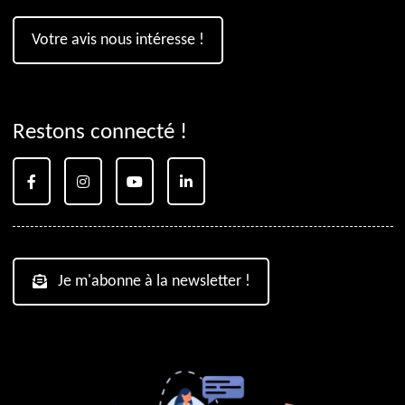
Votre avis nous intéresse !
Restons connecté !
Je m'abonne à la newsletter !