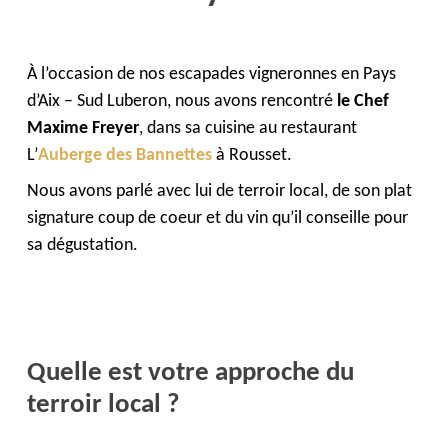
À l’occasion de nos escapades vigneronnes en Pays
d’Aix – Sud Luberon, nous avons rencontré
le Chef
Maxime Freyer
, dans sa cuisine au restaurant
L’
Auberge des Bannettes
à Rousset.
Nous avons parlé avec lui de terroir local, de son plat
signature coup de coeur et du vin qu’il conseille pour
sa dégustation.
Quelle est votre approche du
terroir local ?