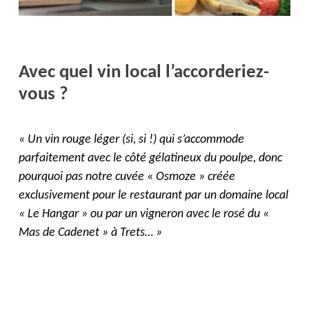
Avec quel vin local l’accorderiez-
vous ?
« Un vin rouge léger (si, si !) qui s’accommode
parfaitement avec le côté gélatineux du poulpe, donc
pourquoi pas notre cuvée « Osmoze » créée
exclusivement pour le restaurant par un domaine local
« Le Hangar » ou par un vigneron avec le rosé du «
Mas de Cadenet » à Trets… »