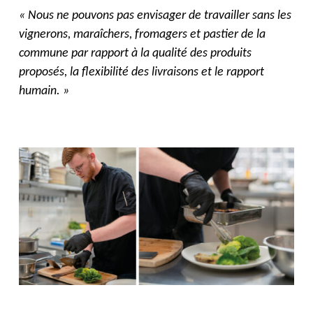
« Nous ne pouvons pas envisager de travailler sans les
vignerons, maraîchers, fromagers et pastier de la
commune par rapport à la qualité des produits
proposés, la flexibilité des livraisons et le rapport
humain. »