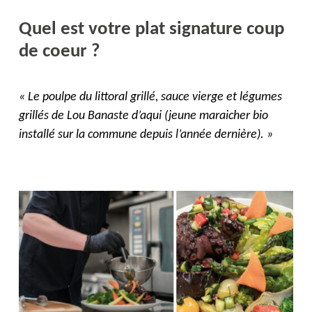
Quel est votre plat signature coup
de coeur ?
« Le poulpe du littoral grillé, sauce vierge et légumes
grillés de Lou Banaste d’aqui (jeune maraicher bio
installé sur la commune depuis l’année dernière). »