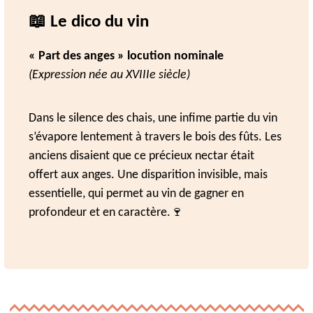
📖 Le dico du vin
« Part des anges » locution nominale
(
Expression née au XVIIIe siècle
)
Dans le silence des chais, une infime partie du vin
s’évapore lentement à travers le bois des fûts. Les
anciens disaient que ce précieux nectar était
offert aux anges. Une disparition invisible, mais
essentielle, qui permet au vin de gagner en
profondeur et en caractère.🍷