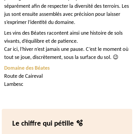
séparément afin de respecter la diversité des terroirs. Les
jus sont ensuite assemblés avec précision pour laisser
s’exprimer l’identité du domaine.
Les vins des Béates racontent ainsi une histoire de sols
vivants, d’équilibre et de patience.
Car ici, l’hiver n’est jamais une pause. C’est le moment où
tout se joue, discrètement, sous la surface du sol. 😉
Domaine des Béates
Route de Caireval
Lambesc
Le chiffre qui pétille 🫧