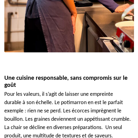
Une cuisine responsable, sans compromis sur le
goût
Pour les valeurs, il s’agit de laisser une empreinte
durable à son échelle. Le potimarron en est le parfait
exemple : rien ne se perd. Les écorces imprègnent le
bouillon. Les graines deviennent un appétissant crumble.
La chair se décline en diverses préparations. Un seul
produit, une multitude de textures et de saveurs.