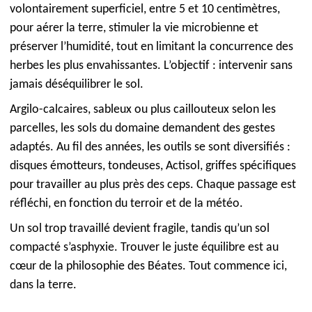
volontairement superficiel, entre 5 et 10 centimètres,
pour aérer la terre, stimuler la vie microbienne et
préserver l’humidité, tout en limitant la concurrence des
herbes les plus envahissantes. L’objectif : intervenir sans
jamais déséquilibrer le sol.
Argilo-calcaires, sableux ou plus caillouteux selon les
parcelles, les sols du domaine demandent des gestes
adaptés. Au fil des années, les outils se sont diversifiés :
disques émotteurs, tondeuses, Actisol, griffes spécifiques
pour travailler au plus près des ceps. Chaque passage est
réfléchi, en fonction du terroir et de la météo.
Un sol trop travaillé devient fragile, tandis qu’un sol
compacté s’asphyxie. Trouver le juste équilibre est au
cœur de la philosophie des Béates. Tout commence ici,
dans la terre.