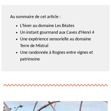
Au sommaire de cet article :
L
’hiver
au domaine Les Béates
Un instant gourmand aux Caves d’Henri 4
Une expérience sensorielle au domaine
Terre de Mistral
Une randonnée à Rognes entre vignes et
patrimoine