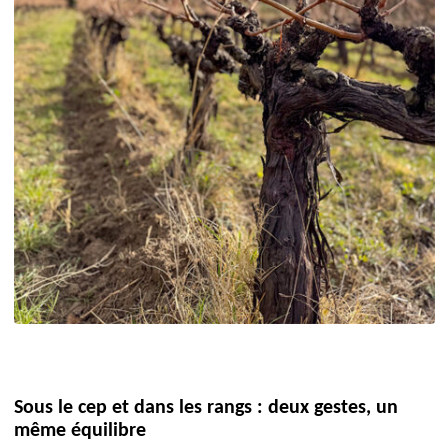
Sous le cep et dans les rangs : deux gestes, un
même équilibre