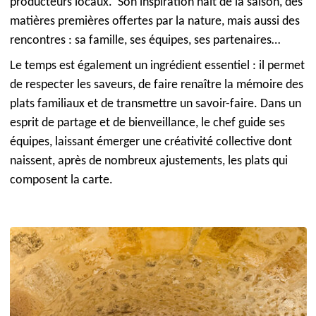
producteurs locaux. Son inspiration naît de la saison, des
matières premières offertes par la nature, mais aussi des
rencontres : sa famille, ses équipes, ses partenaires…
Le temps est également un ingrédient essentiel : il permet
de respecter les saveurs, de faire renaître la mémoire des
plats familiaux et de transmettre un savoir-faire. Dans un
esprit de partage et de bienveillance, le chef guide ses
équipes, laissant émerger une créativité collective dont
naissent, après de nombreux ajustements, les plats qui
composent la carte.