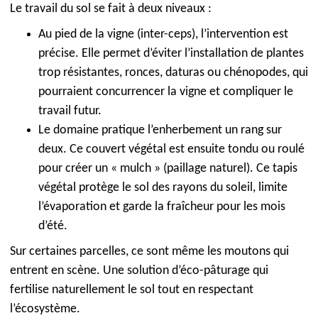
Le travail du sol se fait à deux niveaux :
Au pied de la vigne (inter-ceps), l’intervention est
précise. Elle permet d’éviter l’installation de plantes
trop résistantes, ronces, daturas ou chénopodes, qui
pourraient concurrencer la vigne et compliquer le
travail futur.
Le domaine pratique l’enherbement un rang sur
deux. Ce couvert végétal est ensuite tondu ou roulé
pour créer un « mulch » (paillage naturel). Ce tapis
végétal protège le sol des rayons du soleil, limite
l’évaporation et garde la fraîcheur pour les mois
d’été.
Sur certaines parcelles, ce sont même les moutons qui
entrent en scène. Une solution d’éco-pâturage qui
fertilise naturellement le sol tout en respectant
l’écosystème.