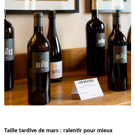
Taille tardive de mars : ralentir pour mieux