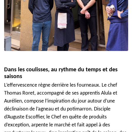
Dans les coulisses, au rythme du temps et des
saisons
L’effervescence règne derrière les fourneaux. Le chef
Thomas Roret, accompagné de ses apprentis Alula et
Aurélien, compose l’inspiration du jour autour d’une
déclinaison de l’agneau et du potimarron. Disciple
d’Auguste Escoffier, le Chef en quête de produits
d’exception, arpente le marché et fait appel à des