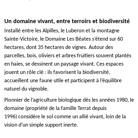
Un domaine vivant, entre terroirs et biodiversité
Installé entre les Alpilles, le Luberon et la montagne
Sainte-Victoire, le Domaine Les Béates s’étend sur 60
hectares, dont 35 hectares de vignes. Autour des
parcelles, bois, oliviers et arbres fruitiers souvent plantés
en haies, se dessinent un paysage vivant. Ces espaces
jouent un rôle clé : ils favorisent la biodiversité,
accueillent une faune utile et participent à l’équilibre
naturel du vignoble.
Pionnier de l’agriculture biologique dès les années 1980, le
domaine (propriété de la famille Terrat depuis
1996) considère le sol comme un allié vivant, loin de la
vision d’un simple support inerte.