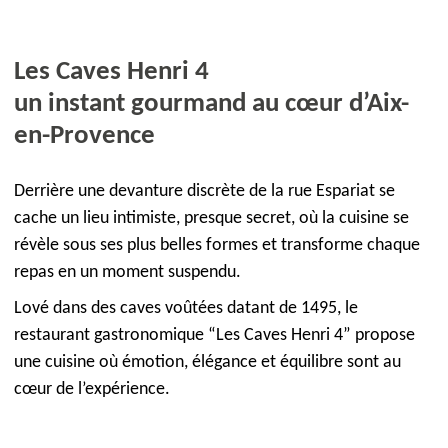
Les Caves Henri 4
un instant gourmand au cœur d’Aix-
en-Provence
Derrière une devanture discrète de la rue Espariat se
cache un lieu intimiste, presque secret, où la cuisine se
révèle sous ses plus belles formes et transforme chaque
repas en un moment suspendu.
Lové dans des caves voûtées datant de 1495, le
restaurant gastronomique “Les Caves Henri 4” propose
une cuisine où émotion, élégance et équilibre sont au
cœur de l’expérience.