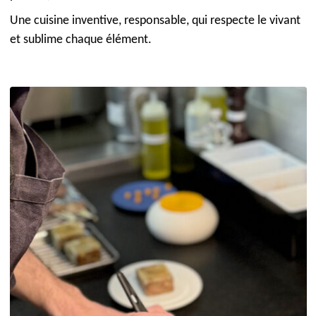
Une cuisine inventive, responsable, qui respecte le vivant
et sublime chaque élément.