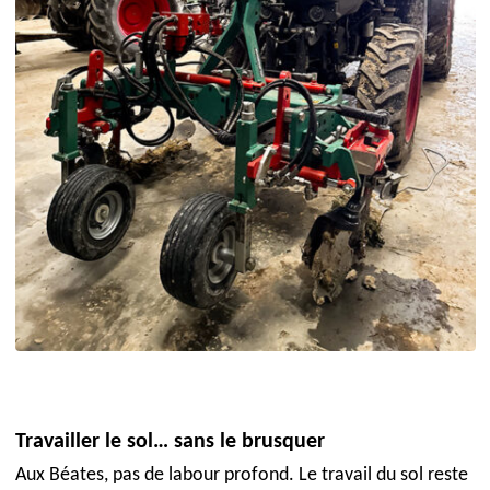
Travailler le sol… sans le brusquer
Aux Béates, pas de labour profond. Le travail du sol reste