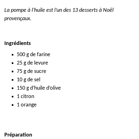
La pompe à l’huile est l’un des 13 desserts à Noël
provençaux.
Ingrédients
500 g de farine
25 g de levure
75 g de sucre
10 g de sel
150 g d’huile d’olive
1 citron
1 orange
Préparation