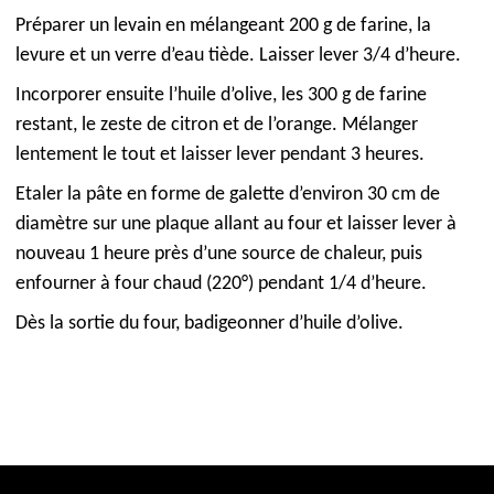
Préparer un levain en mélangeant 200 g de farine, la
levure et un verre d’eau tiède. Laisser lever 3/4 d’heure.
Incorporer ensuite l’huile d’olive, les 300 g de farine
restant, le zeste de citron et de l’orange. Mélanger
lentement le tout et laisser lever pendant 3 heures.
Etaler la pâte en forme de galette d’environ 30 cm de
diamètre sur une plaque allant au four et laisser lever à
nouveau 1 heure près d’une source de chaleur, puis
enfourner à four chaud (220°) pendant 1/4 d’heure.
Dès la sortie du four, badigeonner d’huile d’olive.