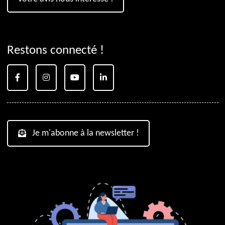
Restons connecté !
Je m'abonne à la newsletter !